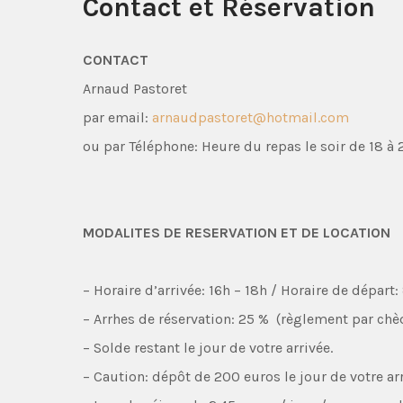
Contact et Réservation
CONTACT
Arnaud Pastoret
par email:
arnaudpastoret@hotmail.com
ou par Téléphone: Heure du repas le soir de 18 à
MODALITES DE RESERVATION ET DE LOCATION
– Horaire d’arrivée: 16h – 18h / Horaire de départ:
– Arrhes de réservation: 25 % (règlement par ch
– Solde restant le jour de votre arrivée.
– Caution: dépôt de 200 euros le jour de votre ar