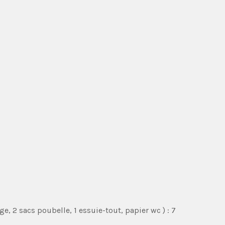
e, 2 sacs poubelle, 1 essuie-tout, papier wc ) : 7