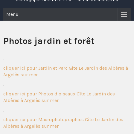
Menu
Photos jardin et forêt
.
cliquer ici pour Jardin et Parc Gîte Le Jardin des Albères à
Argelès sur mer
.
cliquer ici pour Photos d’oiseaux Gîte Le Jardin des
Albères à Argelès sur mer
.
cliquer ici pour Macrophotographies Gîte Le Jardin des
Albères à Argelès sur mer